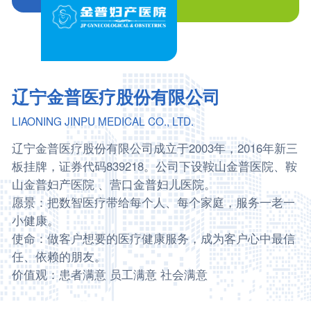
辽宁金普医疗股份有限公司
LIAONING JINPU MEDICAL CO., LTD.
辽宁金普医疗股份有限公司成立于2003年，2016年新三
板挂牌，证券代码839218。公司下设鞍山金普医院、鞍
山金普妇产医院 、营口金普妇儿医院。
愿景：把数智医疗带给每个人、每个家庭，服务一老一
小健康。
使命：做客户想要的医疗健康服务，成为客户心中最信
任、依赖的朋友。
价值观：患者满意 员工满意 社会满意