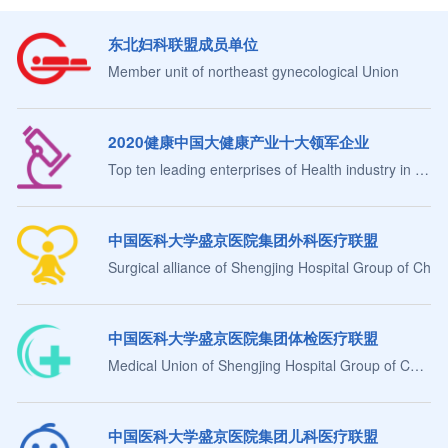
东北妇科联盟成员单位
Member unit of northeast gynecological Union
2020健康中国大健康产业十大领军企业
Top ten leading enterprises of Health industry in China
中国医科大学盛京医院集团外科医疗联盟
Surgical alliance of Shengjing Hospital Group of Chin
中国医科大学盛京医院集团体检医疗联盟
Medical Union of Shengjing Hospital Group of China Medical University
中国医科大学盛京医院集团儿科医疗联盟