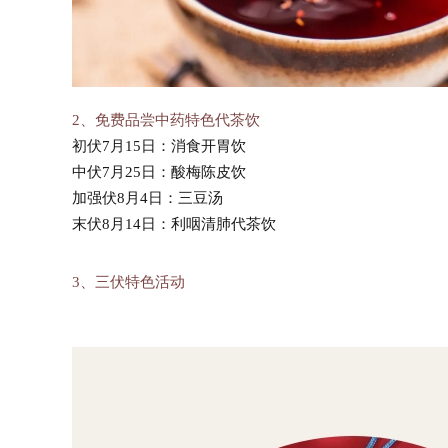
2、免费品尝中药特色代茶饮
初伏7月15日：消食开胃饮
中伏7月25日：酸梅陈皮饮
加强伏8月4日：三豆汤
末伏8月14日：利咽清肺代茶饮
3、三伏特色活动