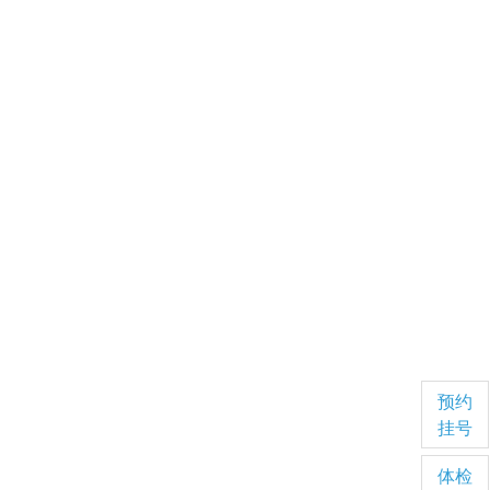
预约
挂号
体检