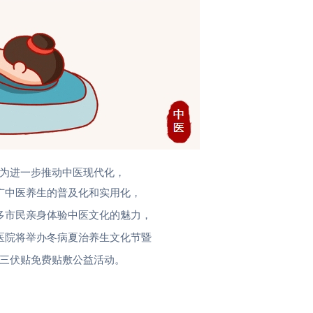
为进一步推动中医现代化，
广中医养生的普及化和实用化，
多市民亲身体验中医文化的魅力，
医院将举办冬病夏治养生文化节暨
三伏贴免费贴敷公益活动。