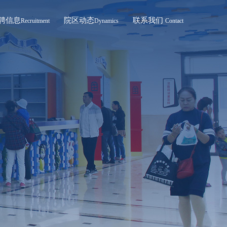
聘信息
院区动态
联系我们
Recruitment
Dynamics
Contact