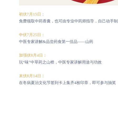
初伏7月15日：
免费领取中药香囊，也可由专业中药师指导，自己动手制
中伏7月25日：
中医专家讲解&品尝药食第一佳品——山药
加强伏8月4日：
玩“味”中草药之山楂，中医专家讲解用途与功效
末伏8月14日：
在冬病夏治文化节签到卡上集齐4枚印章，即可参与抽奖（