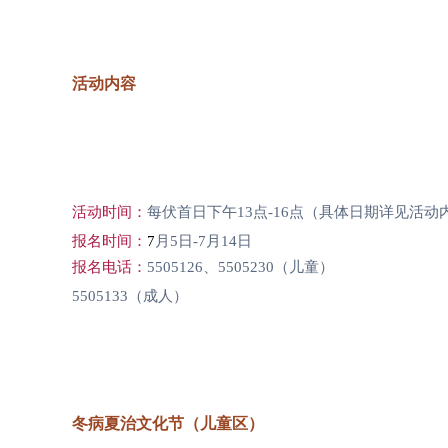
活动内容
活动时间：
每伏首日下午13点-16点（具体日期详见活动
报名时间：
7
月5日-7月14日
报名电话：
5505126、5505230（儿童）
5505133（成人）
冬病夏治文化节（儿童区）