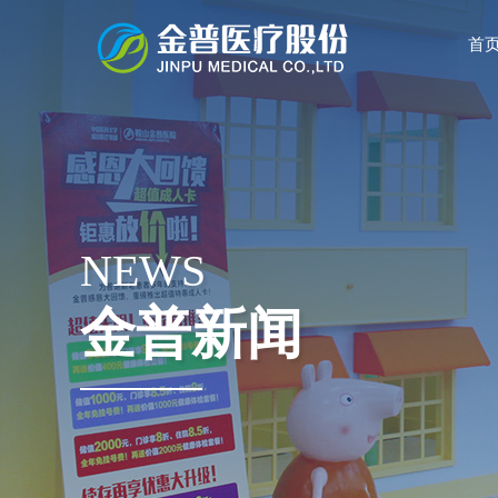
首
NEWS
金普新闻