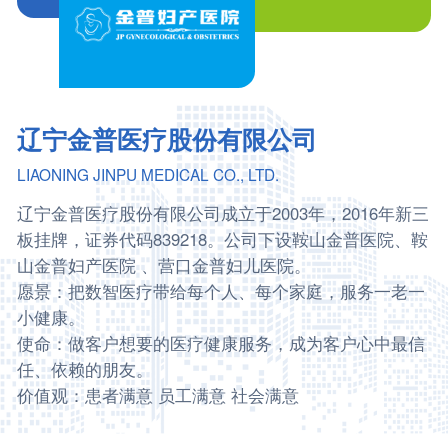
辽宁金普医疗股份有限公司
LIAONING JINPU MEDICAL CO., LTD.
辽宁金普医疗股份有限公司成立于2003年，2016年新三
板挂牌，证券代码839218。公司下设鞍山金普医院、鞍
山金普妇产医院 、营口金普妇儿医院。
愿景：把数智医疗带给每个人、每个家庭，服务一老一
小健康。
使命：做客户想要的医疗健康服务，成为客户心中最信
任、依赖的朋友。
价值观：患者满意 员工满意 社会满意