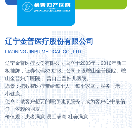
辽宁金普医疗股份有限公司
LIAONING JINPU MEDICAL CO., LTD.
辽宁金普医疗股份有限公司成立于2003年，2016年新三
板挂牌，证券代码839218。公司下设鞍山金普医院、鞍
山金普妇产医院 、营口金普妇儿医院。
愿景：把数智医疗带给每个人、每个家庭，服务一老一
小健康。
使命：做客户想要的医疗健康服务，成为客户心中最信
任、依赖的朋友。
价值观：患者满意 员工满意 社会满意