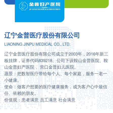
辽宁金普医疗股份有限公司
LIAONING JINPU MEDICAL CO., LTD.
辽宁金普医疗股份有限公司成立于2003年，2016年新三
板挂牌，证券代码839218。公司下设鞍山金普医院、鞍
山金普妇产医院 、营口金普妇儿医院。
愿景：把数智医疗带给每个人、每个家庭，服务一老一
小健康。
使命：做客户想要的医疗健康服务，成为客户心中最信
任、依赖的朋友。
价值观：患者满意 员工满意 社会满意